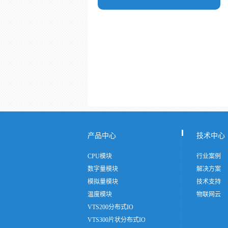
产品中心
技术中心
CPU模块
行业案例
数字量模块
解决方案
模拟量模块
技术支持
温度模块
物联网云
VTS200分布式IO
VTS300片状分布式IO