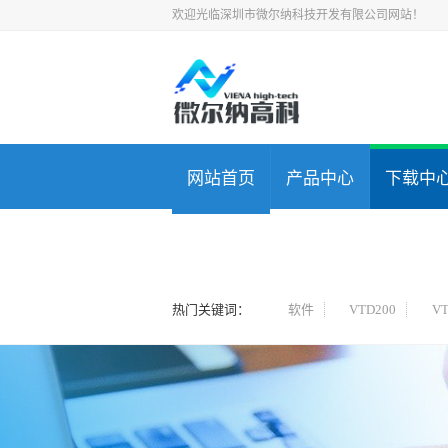
欢迎光临深圳市微尔纳科技开发有限公司网站！
网站首页
产品中心
下载中
使用视频
热门关键词：
软件
VTD200
VT