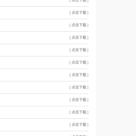
[ 点击下载 ]
[ 点击下载 ]
[ 点击下载 ]
[ 点击下载 ]
[ 点击下载 ]
[ 点击下载 ]
[ 点击下载 ]
[ 点击下载 ]
[ 点击下载 ]
[ 点击下载 ]
[ 点击下载 ]