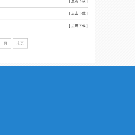
[ 点击下载 ]
[ 点击下载 ]
[ 点击下载 ]
一页
末页