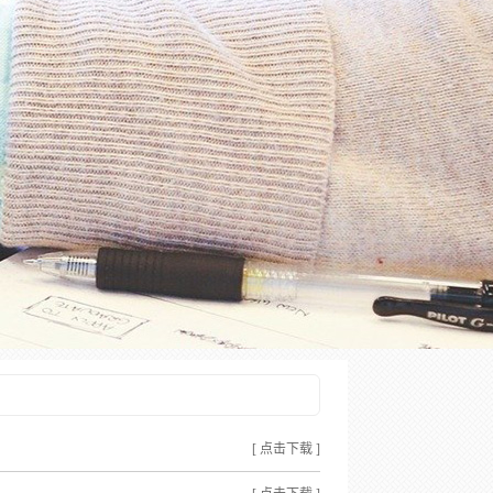
[ 点击下载 ]