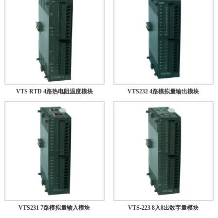
VTS RTD 4路热电阻温度模块
VTS232 4路模拟量输出模块
VTS231 7路模拟量输入模块
VTS-223 8入8出数字量模块